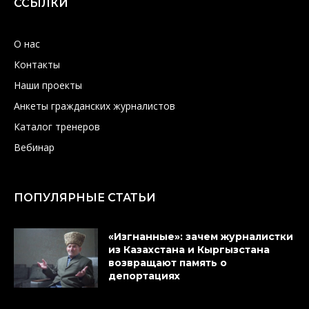
ССЫЛКИ
О нас
Контакты
Наши проекты
Анкеты гражданских журналистов
Каталог тренеров
Вебинар
ПОПУЛЯРНЫЕ СТАТЬИ
«Изгнанные»: зачем журналистки
из Казахстана и Кыргызстана
возвращают память о
депортациях