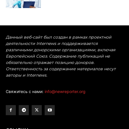
Данный веб-сайт был создан в рамках проектной
деятельности Internews и поддерживается
различными донорскими организациями, включая
Европейский Союз. Содержание публикаций не
обязательно отражает позицию доноров.
Ответственность за содержание материалов несут
авторы и Internews.
Свяжитесь с нами:
info@newreporter.org