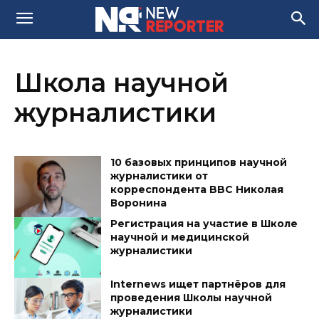
Школа научной
журналистики
10 базовых принципов научной
журналистики от
корреспондента BBC Николая
Воронина
Регистрация на участие в Школе
научной и медицинской
журналистики
Internews ищет партнёров для
проведения Школы научной
журналистики