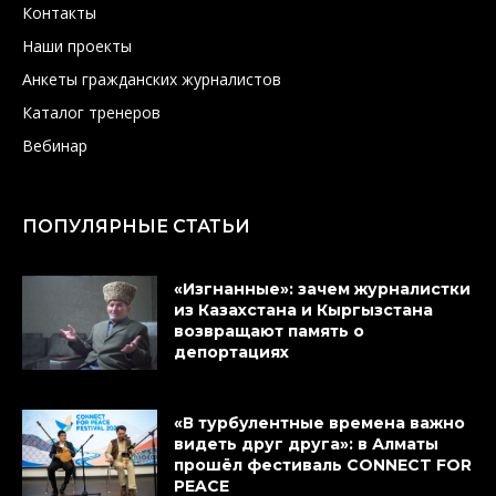
Контакты
Наши проекты
Анкеты гражданских журналистов
Каталог тренеров
Вебинар
ПОПУЛЯРНЫЕ СТАТЬИ
«Изгнанные»: зачем журналистки
из Казахстана и Кыргызстана
возвращают память о
депортациях
«В турбулентные времена важно
видеть друг друга»: в Алматы
прошёл фестиваль CONNECT FOR
PEACE