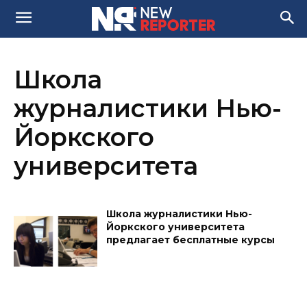
Школа
журналистики Нью-
Йоркского
университета
Школа журналистики Нью-
Йоркского университета
предлагает бесплатные курсы