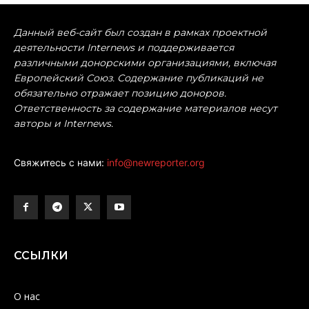
Данный веб-сайт был создан в рамках проектной
деятельности Internews и поддерживается
различными донорскими организациями, включая
Европейский Союз. Содержание публикаций не
обязательно отражает позицию доноров.
Ответственность за содержание материалов несут
авторы и Internews.
Свяжитесь с нами:
info@newreporter.org
ССЫЛКИ
О нас