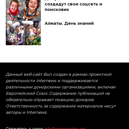
создадут свои соцсеть и
поисковик
Алматы. День знаний
Данный веб-сайт был создан в рамках проектной
деятельности Internews и поддерживается
различными донорскими организациями, включая
Европейский Союз. Содержание публикаций не
обязательно отражает позицию доноров.
Ответственность за содержание материалов несут
авторы и Internews.
Свяжитесь с нами:
info@newreporter.org