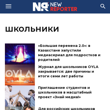
школьники
«Большая перемена 2.0»: в
Казахстане запустили
медиасериал для подростков и
родителей
Журнал для школьников OYLA
закрывается: две причины и
итоги семи лет работы
Приглашение студентов и
школьников в масштабный
проект «Знай медиа!»
Для российских школьников