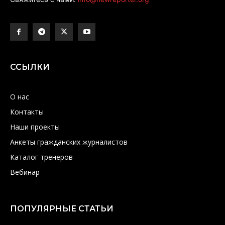
ССЫЛКИ
О нас
Контакты
Наши проекты
Анкеты гражданских журналистов
Каталог тренеров
Вебинар
ПОПУЛЯРНЫЕ СТАТЬИ