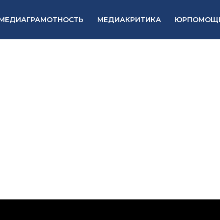
МЕДИАГРАМОТНОСТЬ
МЕДИАКРИТИКА
ЮРПОМОЩ