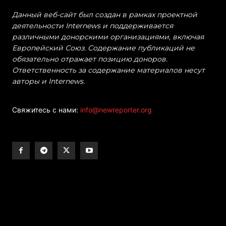
Данный веб-сайт был создан в рамках проектной
деятельности Internews и поддерживается
различными донорскими организациями, включая
Европейский Союз. Содержание публикаций не
обязательно отражает позицию доноров.
Ответственность за содержание материалов несут
авторы и Internews.
Свяжитесь с нами:
info@newreporter.org