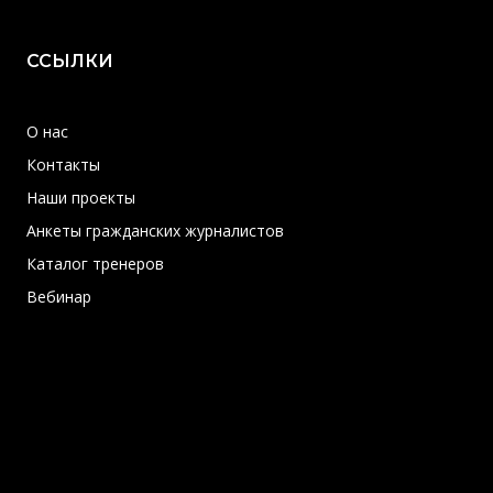
ССЫЛКИ
О нас
Контакты
Наши проекты
Анкеты гражданских журналистов
Каталог тренеров
Вебинар