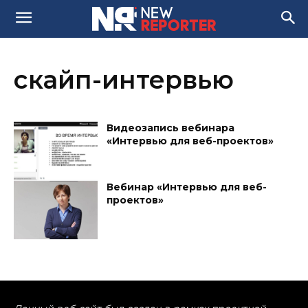
скайп-интервью
Видеозапись вебинара
«Интервью для веб-проектов»
Вебинар «Интервью для веб-
проектов»