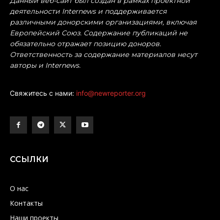
Данный веб-сайт был создан в рамках проектной
деятельности Internews и поддерживается
различными донорскими организациями, включая
Европейский Союз. Содержание публикаций не
обязательно отражает позицию доноров.
Ответственность за содержание материалов несут
авторы и Internews.
Свяжитесь с нами:
info@newreporter.org
ССЫЛКИ
О нас
Контакты
Наши проекты