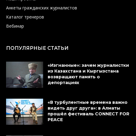
Анкеты гражданских журналистов
Каталог тренеров
Вебинар
ПОПУЛЯРНЫЕ СТАТЬИ
«Изгнанные»: зачем журналистки
из Казахстана и Кыргызстана
возвращают память о
депортациях
«В турбулентные времена важно
видеть друг друга»: в Алматы
прошёл фестиваль CONNECT FOR
PEACE