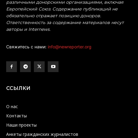
различными донорскими организациями, включая
Европейский Союз. Содержание публикаций не
обязательно отражает позицию доноров.
Ответственность за содержание материалов несут
авторы и Internews.
Свяжитесь с нами:
info@newreporter.org
ССЫЛКИ
О нас
Контакты
Наши проекты
Анкеты гражданских журналистов