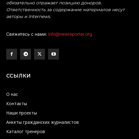
обязательно отражает позицию доноров.
Ответственность за содержание материалов несут
авторы и Internews.
Свяжитесь с нами:
info@newreporter.org
ССЫЛКИ
О нас
Контакты
Наши проекты
Анкеты гражданских журналистов
Каталог тренеров