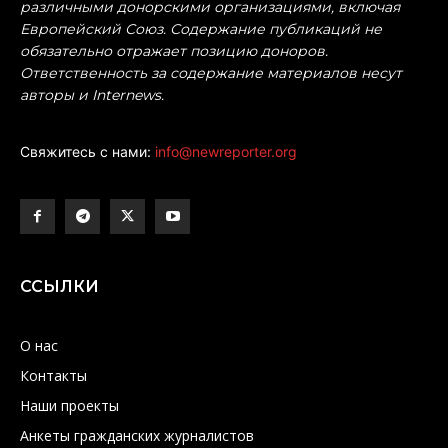
различными донорскими организациями, включая
Европейский Союз. Содержание публикаций не
обязательно отражает позицию доноров.
Ответственность за содержание материалов несут
авторы и Internews.
Свяжитесь с нами:
info@newreporter.org
ССЫЛКИ
О нас
Контакты
Наши проекты
Анкеты гражданских журналистов