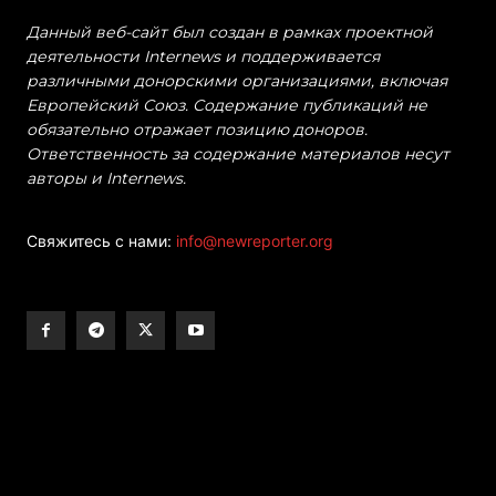
Данный веб-сайт был создан в рамках проектной
деятельности Internews и поддерживается
различными донорскими организациями, включая
Европейский Союз. Содержание публикаций не
обязательно отражает позицию доноров.
Ответственность за содержание материалов несут
авторы и Internews.
Свяжитесь с нами:
info@newreporter.org