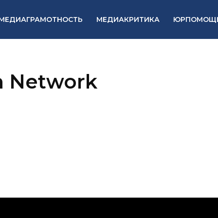
МЕДИАГРАМОТНОСТЬ
МЕДИАКРИТИКА
ЮРПОМОЩ
m Network