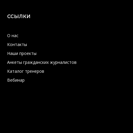
ССЫЛКИ
О нас
Контакты
Наши проекты
Анкеты гражданских журналистов
Каталог тренеров
Вебинар