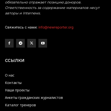
обязательно отражает позицию доноров.
Ответственность за содержание материалов несут
авторы и Internews.
Свяжитесь с нами:
info@newreporter.org
ССЫЛКИ
О нас
Контакты
Наши проекты
Анкеты гражданских журналистов
Каталог тренеров