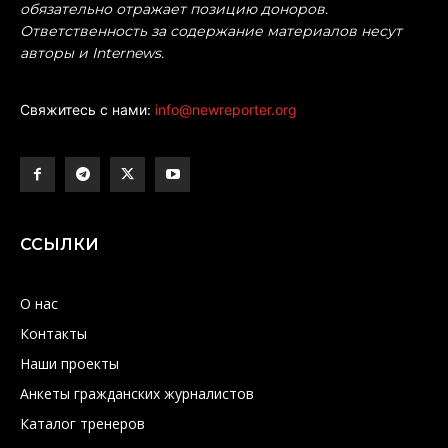
обязательно отражает позицию доноров.
Ответственность за содержание материалов несут
авторы и Internews.
Свяжитесь с нами:
info@newreporter.org
ССЫЛКИ
О нас
Контакты
Наши проекты
Анкеты гражданских журналистов
Каталог тренеров