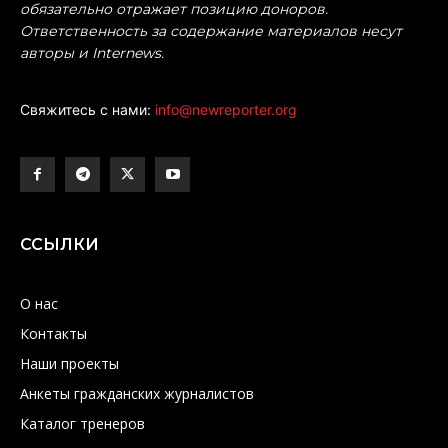
обязательно отражает позицию доноров.
Ответственность за содержание материалов несут
авторы и Internews.
Свяжитесь с нами:
info@newreporter.org
ССЫЛКИ
О нас
Контакты
Наши проекты
Анкеты гражданских журналистов
Каталог тренеров