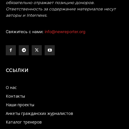
обязательно отражает позицию доноров.
Ответственность за содержание материалов несут
авторы и Internews.
Свяжитесь с нами:
info@newreporter.org
ССЫЛКИ
О нас
Контакты
Наши проекты
Анкеты гражданских журналистов
Каталог тренеров