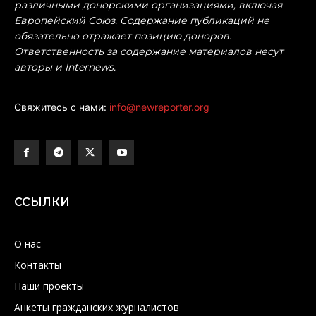
различными донорскими организациями, включая
Европейский Союз. Содержание публикаций не
обязательно отражает позицию доноров.
Ответственность за содержание материалов несут
авторы и Internews.
Свяжитесь с нами:
info@newreporter.org
ССЫЛКИ
О нас
Контакты
Наши проекты
Анкеты гражданских журналистов