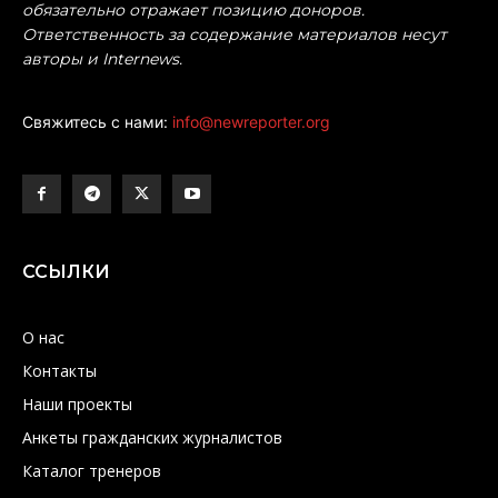
обязательно отражает позицию доноров.
Ответственность за содержание материалов несут
авторы и Internews.
Свяжитесь с нами:
info@newreporter.org
ССЫЛКИ
О нас
Контакты
Наши проекты
Анкеты гражданских журналистов
Каталог тренеров