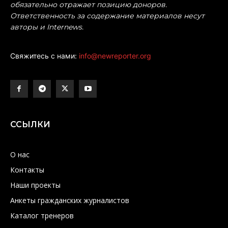
обязательно отражает позицию доноров.
Ответственность за содержание материалов несут
авторы и Internews.
Свяжитесь с нами:
info@newreporter.org
ССЫЛКИ
О нас
Контакты
Наши проекты
Анкеты гражданских журналистов
Каталог тренеров