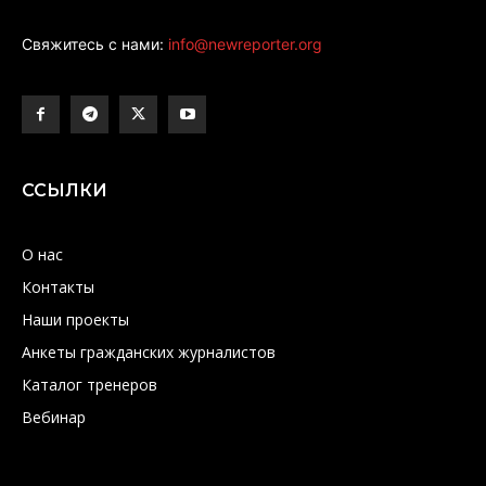
Свяжитесь с нами:
info@newreporter.org
ССЫЛКИ
О нас
Контакты
Наши проекты
Анкеты гражданских журналистов
Каталог тренеров
Вебинар