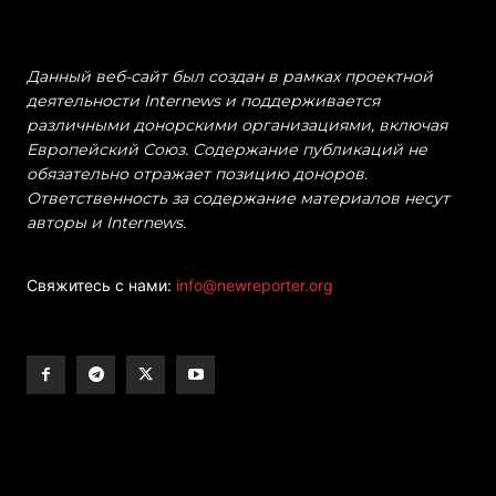
Данный веб-сайт был создан в рамках проектной
деятельности Internews и поддерживается
различными донорскими организациями, включая
Европейский Союз. Содержание публикаций не
обязательно отражает позицию доноров.
Ответственность за содержание материалов несут
авторы и Internews.
Свяжитесь с нами:
info@newreporter.org