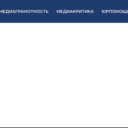
МЕДИАГРАМОТНОСТЬ
МЕДИАКРИТИКА
ЮРПОМОЩ