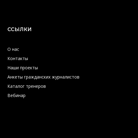
ССЫЛКИ
О нас
Контакты
Наши проекты
Анкеты гражданских журналистов
Каталог тренеров
Вебинар