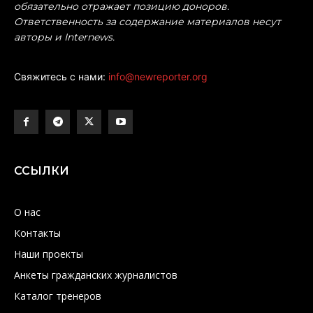
обязательно отражает позицию доноров.
Ответственность за содержание материалов несут
авторы и Internews.
Свяжитесь с нами:
info@newreporter.org
ССЫЛКИ
О нас
Контакты
Наши проекты
Анкеты гражданских журналистов
Каталог тренеров