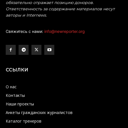
обязательно отражает позицию доноров.
Ответственность за содержание материалов несут
авторы и Internews.
Свяжитесь с нами:
info@newreporter.org
ССЫЛКИ
О нас
Контакты
Наши проекты
Анкеты гражданских журналистов
Каталог тренеров