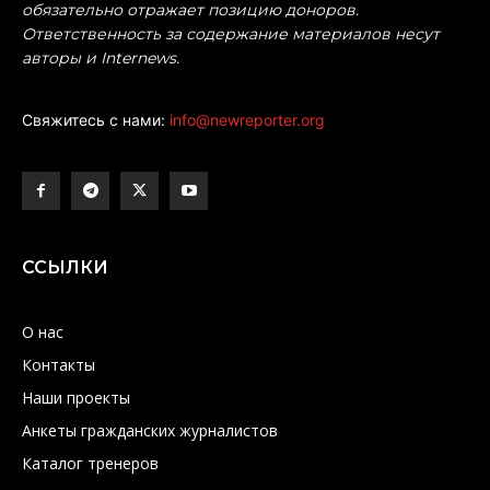
обязательно отражает позицию доноров.
Ответственность за содержание материалов несут
авторы и Internews.
Свяжитесь с нами:
info@newreporter.org
ССЫЛКИ
О нас
Контакты
Наши проекты
Анкеты гражданских журналистов
Каталог тренеров