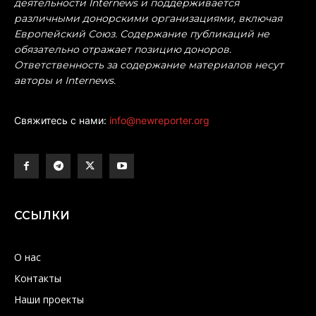
деятельности Internews и поддерживается
различными донорскими организациями, включая
Европейский Союз. Содержание публикаций не
обязательно отражает позицию доноров.
Ответственность за содержание материалов несут
авторы и Internews.
Свяжитесь с нами:
info@newreporter.org
ССЫЛКИ
О нас
Контакты
Наши проекты