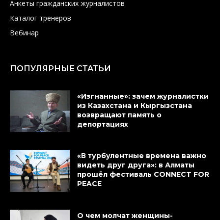
Анкеты гражданских журналистов
Каталог тренеров
Вебинар
ПОПУЛЯРНЫЕ СТАТЬИ
«Изгнанные»: зачем журналистки
из Казахстана и Кыргызстана
возвращают память о
депортациях
«В турбулентные времена важно
видеть друг друга»: в Алматы
прошёл фестиваль CONNECT FOR
PEACE
О чем молчат женщины-