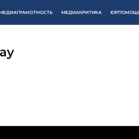
МЕДИАГРАМОТНОСТЬ
МЕДИАКРИТИКА
ЮРПОМОЩ
ау