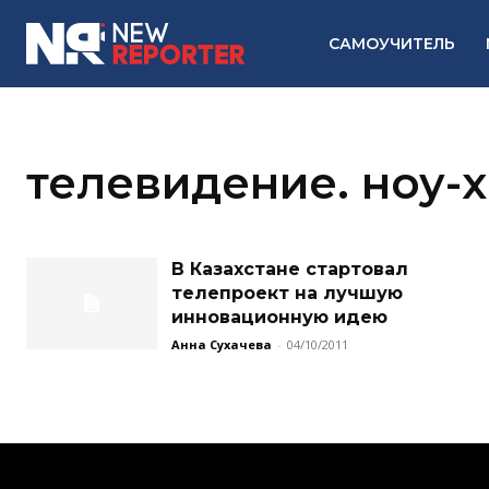
САМОУЧИТЕЛЬ
телевидение. ноу-х
В Казахстане стартовал
телепроект на лучшую
инновационную идею
Анна Сухачева
-
04/10/2011