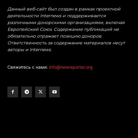
Данный веб-сайт был создан в рамках проектной
деятельности Internews и поддерживается
различными донорскими организациями, включая
Европейский Союз. Содержание публикаций не
обязательно отражает позицию доноров.
Ответственность за содержание материалов несут
авторы и Internews.
Свяжитесь с нами:
info@newreporter.org