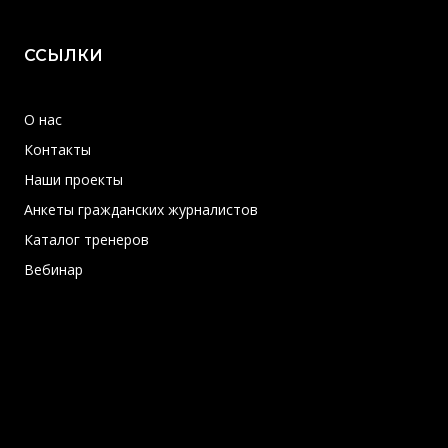
ССЫЛКИ
О нас
Контакты
Наши проекты
Анкеты гражданских журналистов
Каталог тренеров
Вебинар