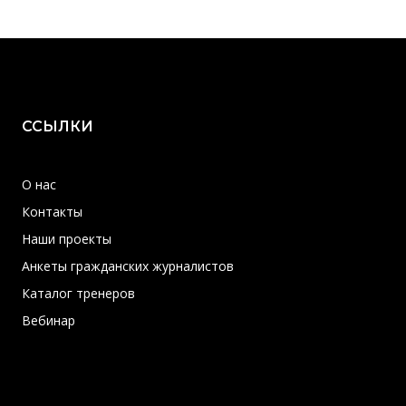
ССЫЛКИ
О нас
Контакты
Наши проекты
Анкеты гражданских журналистов
Каталог тренеров
Вебинар