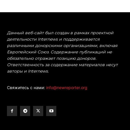
Данный веб-сайт был создан в рамках проектной
деятельности Internews и поддерживается
различными донорскими организациями, включая
Европейский Союз. Содержание публикаций не
обязательно отражает позицию доноров.
Ответственность за содержание материалов несут
авторы и Internews.
Свяжитесь с нами:
info@newreporter.org