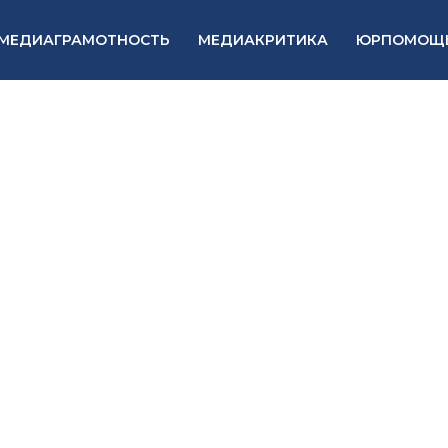
МЕДИАГРАМОТНОСТЬ
МЕДИАКРИТИКА
ЮРПОМОЩ