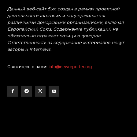
Данный веб-сайт был создан в рамках проектной
деятельности Internews и поддерживается
различными донорскими организациями, включая
Европейский Союз. Содержание публикаций не
обязательно отражает позицию доноров.
Ответственность за содержание материалов несут
авторы и Internews.
Свяжитесь с нами:
info@newreporter.org