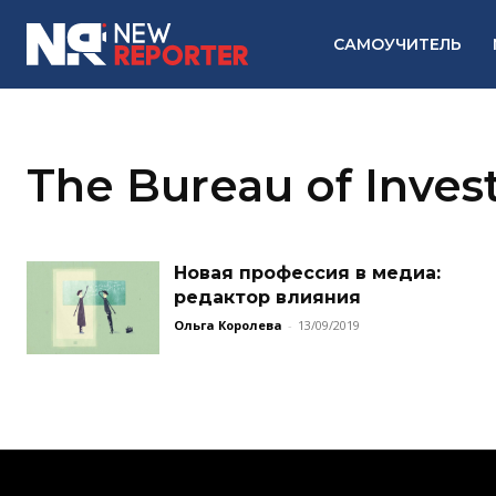
САМОУЧИТЕЛЬ
The Bureau of Inves
Новая профессия в медиа:
редактор влияния
Ольга Королева
-
13/09/2019