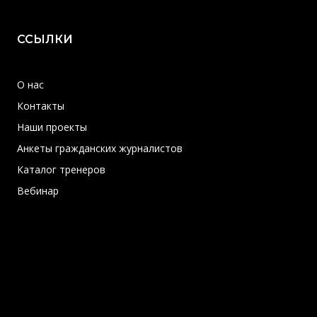
ССЫЛКИ
О нас
Контакты
Наши проекты
Анкеты гражданских журналистов
Каталог тренеров
Вебинар