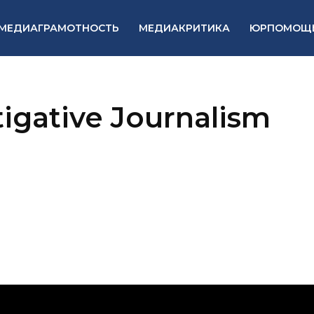
МЕДИАГРАМОТНОСТЬ
МЕДИАКРИТИКА
ЮРПОМОЩ
tigative Journalism