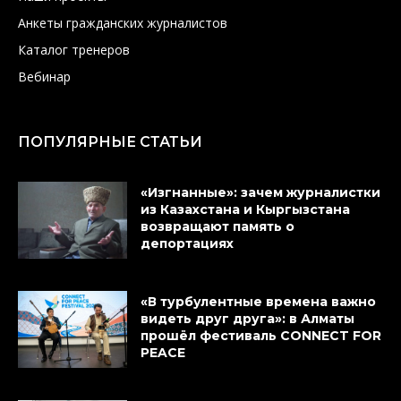
Анкеты гражданских журналистов
Каталог тренеров
Вебинар
ПОПУЛЯРНЫЕ СТАТЬИ
«Изгнанные»: зачем журналистки
из Казахстана и Кыргызстана
возвращают память о
депортациях
«В турбулентные времена важно
видеть друг друга»: в Алматы
прошёл фестиваль CONNECT FOR
PEACE