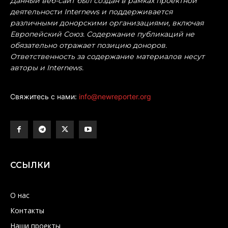
Данный веб-сайт был создан в рамках проектной
деятельности Internews и поддерживается
различными донорскими организациями, включая
Европейский Союз. Содержание публикаций не
обязательно отражает позицию доноров.
Ответственность за содержание материалов несут
авторы и Internews.
Свяжитесь с нами:
info@newreporter.org
ССЫЛКИ
О нас
Контакты
Наши проекты