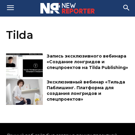
Tilda
Запись эксклюзивного вебинара
«Создание лонгридов и
спецпроектов на Tilda Publishing»
Эксклюзивный вебинар «Тильда
Паблишинг. Платформа для
создания лонгридов и
спецпроектов»