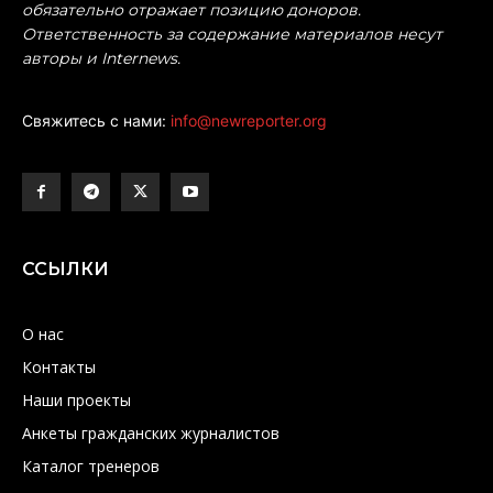
обязательно отражает позицию доноров.
Ответственность за содержание материалов несут
авторы и Internews.
Свяжитесь с нами:
info@newreporter.org
ССЫЛКИ
О нас
Контакты
Наши проекты
Анкеты гражданских журналистов
Каталог тренеров