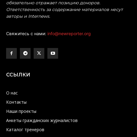
обязательно отражает позицию доноров.
Ответственность за содержание материалов несут
авторы и Internews.
Свяжитесь с нами:
info@newreporter.org
ССЫЛКИ
О нас
Контакты
Наши проекты
Анкеты гражданских журналистов
Каталог тренеров