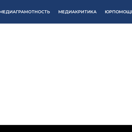
МЕДИАГРАМОТНОСТЬ
МЕДИАКРИТИКА
ЮРПОМОЩ