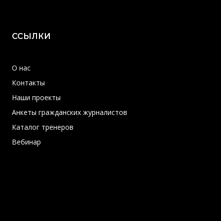
ССЫЛКИ
О нас
Контакты
Наши проекты
Анкеты гражданских журналистов
Каталог тренеров
Вебинар