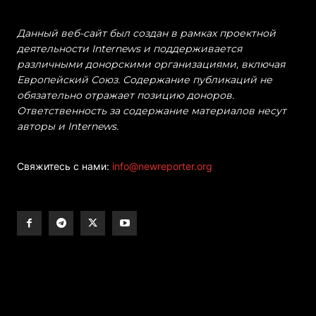
Данный веб-сайт был создан в рамках проектной
деятельности Internews и поддерживается
различными донорскими организациями, включая
Европейский Союз. Содержание публикаций не
обязательно отражает позицию доноров.
Ответственность за содержание материалов несут
авторы и Internews.
Свяжитесь с нами:
info@newreporter.org