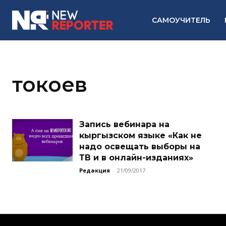
САМОУЧИТЕЛЬ
токоев
Запись вебинара на
кыргызском языке «Как не
надо освещать выборы на
ТВ и в онлайн-изданиях»
Редакция
-
21/09/2017