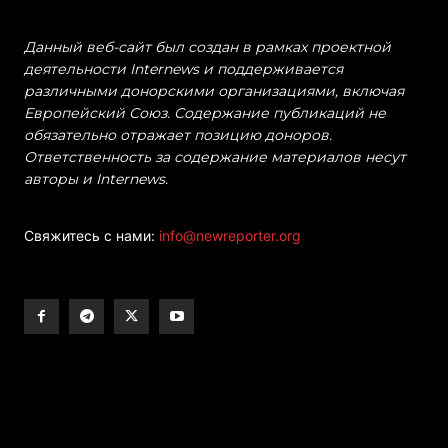
Данный веб-сайт был создан в рамках проектной
деятельности Internews и поддерживается
различными донорскими организациями, включая
Европейский Союз. Содержание публикаций не
обязательно отражает позицию доноров.
Ответственность за содержание материалов несут
авторы и Internews.
Свяжитесь с нами:
info@newreporter.org