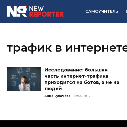
САМОУЧИТЕЛЬ
трафик в интернет
Исследование: большая
часть интернет-трафика
приходится на ботов, а не на
людей
Анна Сухачева
-
09/02/2017