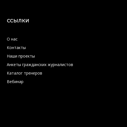
ССЫЛКИ
О нас
Контакты
Наши проекты
Анкеты гражданских журналистов
Каталог тренеров
Вебинар