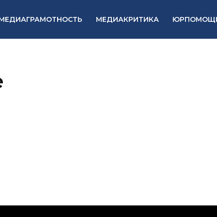
МЕДИАГРАМОТНОСТЬ
МЕДИАКРИТИКА
ЮРПОМОЩ
е