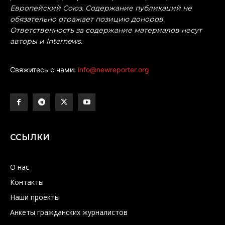
Европейский Союз. Содержание публикаций не
обязательно отражает позицию доноров.
Ответственность за содержание материалов несут
авторы и Internews.
Свяжитесь с нами:
info@newreporter.org
ССЫЛКИ
О нас
Контакты
Наши проекты
Анкеты гражданских журналистов