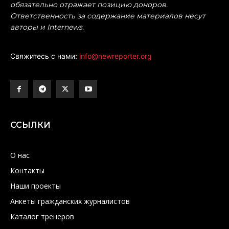
обязательно отражает позицию доноров.
Ответственность за содержание материалов несут
авторы и Internews.
Свяжитесь с нами:
info@newreporter.org
ССЫЛКИ
О нас
Контакты
Наши проекты
Анкеты гражданских журналистов
Каталог тренеров