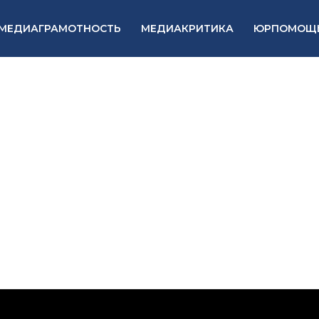
МЕДИАГРАМОТНОСТЬ
МЕДИАКРИТИКА
ЮРПОМОЩ