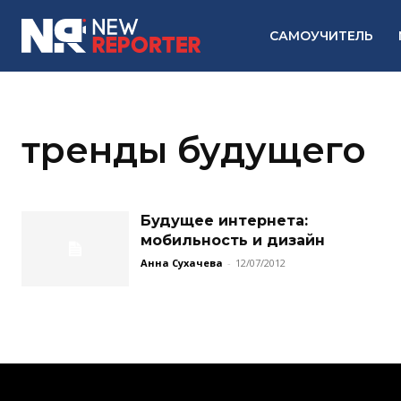
САМОУЧИТЕЛЬ
тренды будущего
Будущее интернета:
мобильность и дизайн
Анна Сухачева
-
12/07/2012