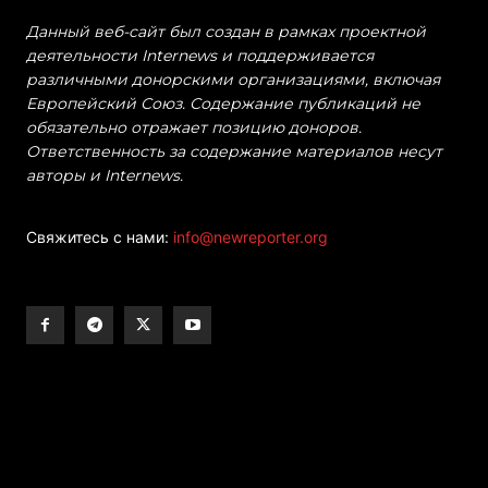
Данный веб-сайт был создан в рамках проектной
деятельности Internews и поддерживается
различными донорскими организациями, включая
Европейский Союз. Содержание публикаций не
обязательно отражает позицию доноров.
Ответственность за содержание материалов несут
авторы и Internews.
Свяжитесь с нами:
info@newreporter.org