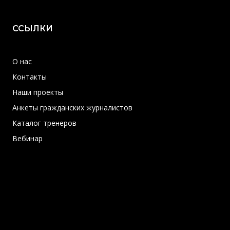
ССЫЛКИ
О нас
Контакты
Наши проекты
Анкеты гражданских журналистов
Каталог тренеров
Вебинар