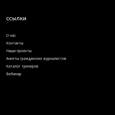
ССЫЛКИ
О нас
Контакты
Наши проекты
Анкеты гражданских журналистов
Каталог тренеров
Вебинар