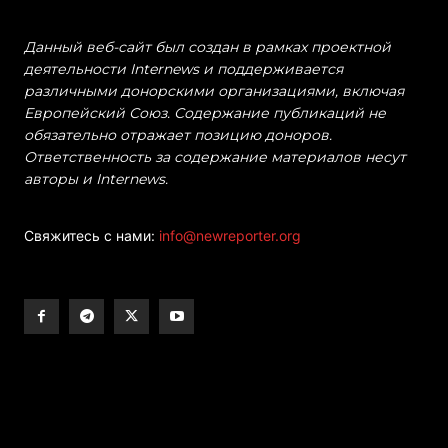
Данный веб-сайт был создан в рамках проектной
деятельности Internews и поддерживается
различными донорскими организациями, включая
Европейский Союз. Содержание публикаций не
обязательно отражает позицию доноров.
Ответственность за содержание материалов несут
авторы и Internews.
Свяжитесь с нами:
info@newreporter.org