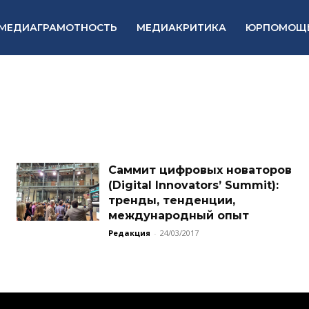
МЕДИАГРАМОТНОСТЬ
МЕДИАКРИТИКА
ЮРПОМОЩ
Саммит цифровых новаторов
(Digital Innovators’ Summit):
тренды, тенденции,
международный опыт
Редакция
-
24/03/2017