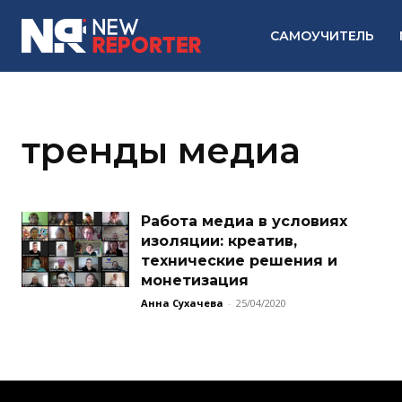
САМОУЧИТЕЛЬ
тренды медиа
Работа медиа в условиях
изоляции: креатив,
технические решения и
монетизация
Анна Сухачева
-
25/04/2020