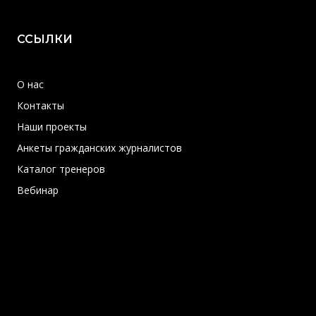
ССЫЛКИ
О нас
Контакты
Наши проекты
Анкеты гражданских журналистов
Каталог тренеров
Вебинар