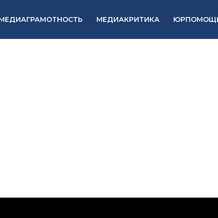
МЕДИАГРАМОТНОСТЬ
МЕДИАКРИТИКА
ЮРПОМОЩ