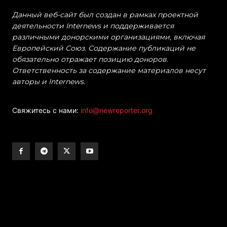
Данный веб-сайт был создан в рамках проектной
деятельности Internews и поддерживается
различными донорскими организациями, включая
Европейский Союз. Содержание публикаций не
обязательно отражает позицию доноров.
Ответственность за содержание материалов несут
авторы и Internews.
Свяжитесь с нами:
info@newreporter.org