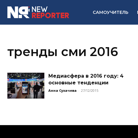
САМОУЧИТЕЛЬ
тренды сми 2016
Медиасфера в 2016 году: 4
основные тенденции
Анна Сухачева
-
27/12/2015