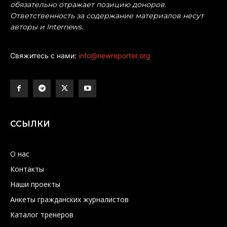
обязательно отражает позицию доноров.
Ответственность за содержание материалов несут
авторы и Internews.
Свяжитесь с нами:
info@newreporter.org
ССЫЛКИ
О нас
Контакты
Наши проекты
Анкеты гражданских журналистов
Каталог тренеров