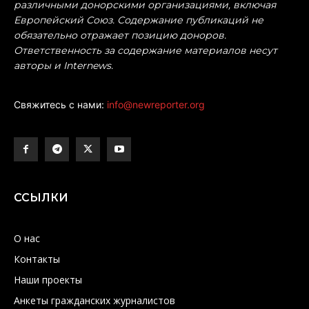
различными донорскими организациями, включая
Европейский Союз. Содержание публикаций не
обязательно отражает позицию доноров.
Ответственность за содержание материалов несут
авторы и Internews.
Свяжитесь с нами:
info@newreporter.org
ССЫЛКИ
О нас
Контакты
Наши проекты
Анкеты гражданских журналистов