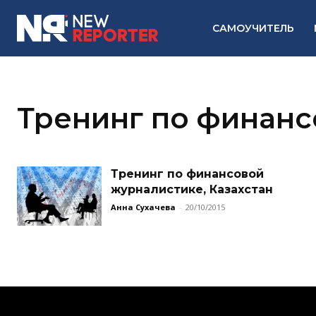
САМОУЧИТЕЛЬ
Тренинг по финанс
Тренинг по финансовой
журналистике, Казахстан
Анна Сухачева
-
20/10/2015