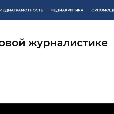
МЕДИАГРАМОТНОСТЬ
МЕДИАКРИТИКА
ЮРПОМОЩ
овой журналистике