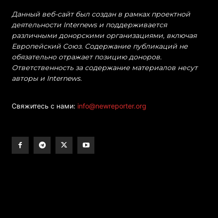
Данный веб-сайт был создан в рамках проектной
деятельности Internews и поддерживается
различными донорскими организациями, включая
Европейский Союз. Содержание публикаций не
обязательно отражает позицию доноров.
Ответственность за содержание материалов несут
авторы и Internews.
Свяжитесь с нами:
info@newreporter.org