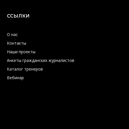
ССЫЛКИ
О нас
Контакты
Наши проекты
Анкеты гражданских журналистов
Каталог тренеров
Вебинар