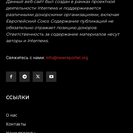
Данный веб-сайт был создан в рамках проектной
деятельности Internews и поддерживается
различными донорскими организациями, включая
Европейский Союз. Содержание публикаций не
обязательно отражает позицию доноров.
Ответственность за содержание материалов несут
авторы и Internews.
Свяжитесь с нами:
info@newreporter.org
ССЫЛКИ
О нас
Контакты
Наши проекты