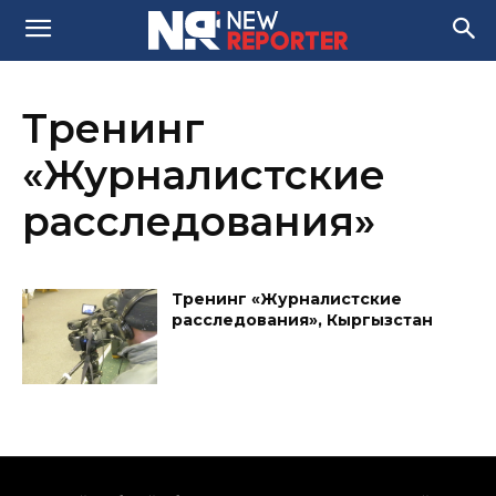
Тренинг
«Журналистские
расследования»
Тренинг «Журналистские
расследования», Кыргызстан