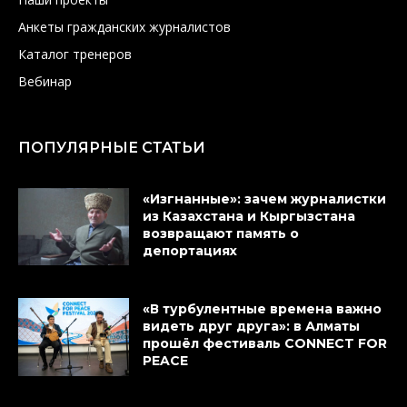
Анкеты гражданских журналистов
Каталог тренеров
Вебинар
ПОПУЛЯРНЫЕ СТАТЬИ
«Изгнанные»: зачем журналистки
из Казахстана и Кыргызстана
возвращают память о
депортациях
«В турбулентные времена важно
видеть друг друга»: в Алматы
прошёл фестиваль CONNECT FOR
PEACE