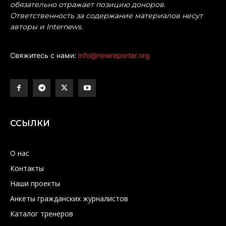
обязательно отражает позицию доноров.
Ответственность за содержание материалов несут
авторы и Internews.
Свяжитесь с нами:
info@newreporter.org
ССЫЛКИ
О нас
Контакты
Наши проекты
Анкеты гражданских журналистов
Каталог тренеров