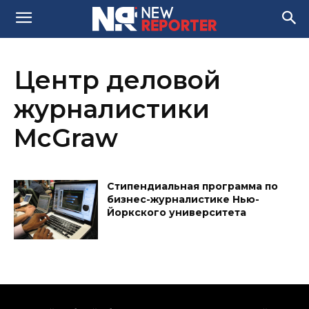
Центр деловой
журналистики
McGraw
Стипендиальная программа по
бизнес-журналистике Нью-
Йоркского университета