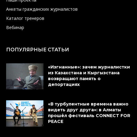
Анкеты гражданских журналистов
Каталог тренеров
Вебинар
ПОПУЛЯРНЫЕ СТАТЬИ
«Изгнанные»: зачем журналистки
из Казахстана и Кыргызстана
возвращают память о
депортациях
«В турбулентные времена важно
видеть друг друга»: в Алматы
прошёл фестиваль CONNECT FOR
PEACE