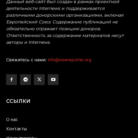
Данный веб-сайт был создан в рамках проектной
деятельности Internews и поддерживается
различными донорскими организациями, включая
Европейский Союз. Содержание публикаций не
обязательно отражает позицию доноров.
Ответственность за содержание материалов несут
авторы и Internews.
Свяжитесь с нами:
info@newreporter.org
ССЫЛКИ
О нас
Контакты
Наши проекты