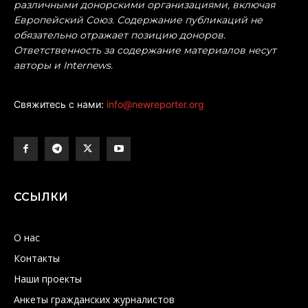
различными донорскими организациями, включая
Европейский Союз. Содержание публикаций не
обязательно отражает позицию доноров.
Ответственность за содержание материалов несут
авторы и Internews.
Свяжитесь с нами:
info@newreporter.org
ССЫЛКИ
О нас
Контакты
Наши проекты
Анкеты гражданских журналистов