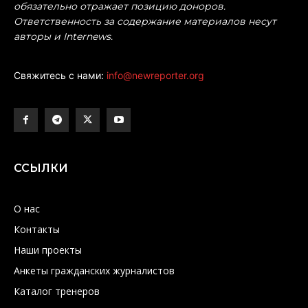
обязательно отражает позицию доноров.
Ответственность за содержание материалов несут
авторы и Internews.
Свяжитесь с нами:
info@newreporter.org
ССЫЛКИ
О нас
Контакты
Наши проекты
Анкеты гражданских журналистов
Каталог тренеров