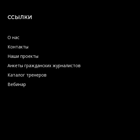
ССЫЛКИ
О нас
Контакты
Наши проекты
Анкеты гражданских журналистов
Каталог тренеров
Вебинар