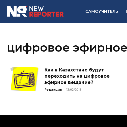
САМОУЧИТЕЛЬ
цифровое эфирное
Как в Казахстане будут
переходить на цифровое
эфирное вещание?
Редакция
-
13/02/2018