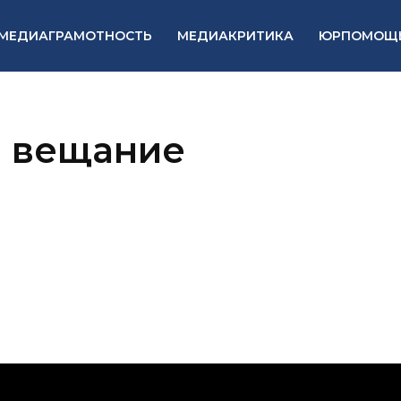
МЕДИАГРАМОТНОСТЬ
МЕДИАКРИТИКА
ЮРПОМОЩ
 вещание