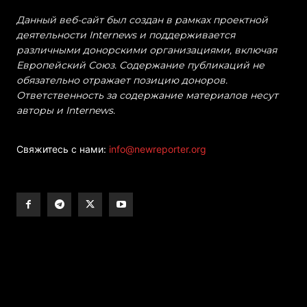
Данный веб-сайт был создан в рамках проектной
деятельности Internews и поддерживается
различными донорскими организациями, включая
Европейский Союз. Содержание публикаций не
обязательно отражает позицию доноров.
Ответственность за содержание материалов несут
авторы и Internews.
Свяжитесь с нами:
info@newreporter.org