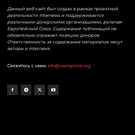
Данный веб-сайт был создан в рамках проектной
деятельности Internews и поддерживается
различными донорскими организациями, включая
Европейский Союз. Содержание публикаций не
обязательно отражает позицию доноров.
Ответственность за содержание материалов несут
авторы и Internews.
Свяжитесь с нами:
info@newreporter.org