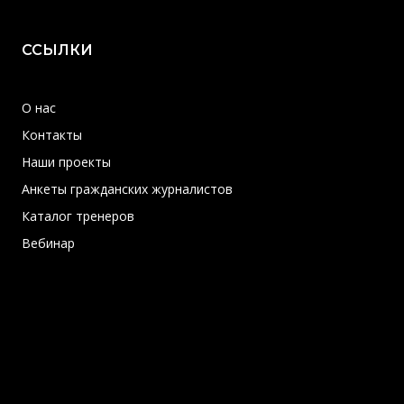
ССЫЛКИ
О нас
Контакты
Наши проекты
Анкеты гражданских журналистов
Каталог тренеров
Вебинар