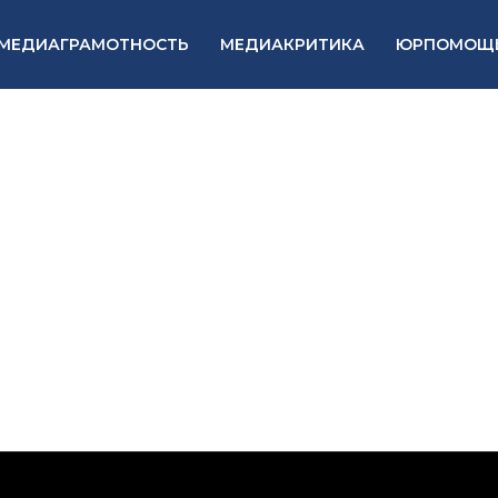
МЕДИАГРАМОТНОСТЬ
МЕДИАКРИТИКА
ЮРПОМОЩ