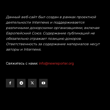
Данный веб-сайт был создан в рамках проектной
деятельности Internews и поддерживается
различными донорскими организациями, включая
Европейский Союз. Содержание публикаций не
обязательно отражает позицию доноров.
Ответственность за содержание материалов несут
авторы и Internews.
Свяжитесь с нами:
info@newreporter.org