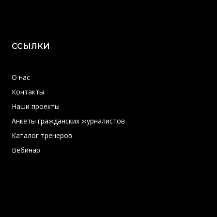
ССЫЛКИ
О нас
Контакты
Наши проекты
Анкеты гражданских журналистов
Каталог тренеров
Вебинар