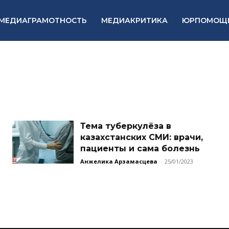
МЕДИАГРАМОТНОСТЬ
МЕДИАКРИТИКА
ЮРПОМОЩ
Тема туберкулёза в
казахстанских СМИ: врачи,
пациенты и сама болезнь
Анжелика Арзамасцева
-
25/01/2023