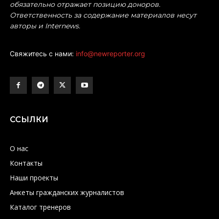
обязательно отражает позицию доноров.
Ответственность за содержание материалов несут
авторы и Internews.
Свяжитесь с нами:
info@newreporter.org
ССЫЛКИ
О нас
Контакты
Наши проекты
Анкеты гражданских журналистов
Каталог тренеров