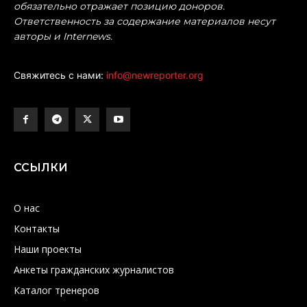
обязательно отражает позицию доноров.
Ответственность за содержание материалов несут
авторы и Internews.
Свяжитесь с нами:
info@newreporter.org
ССЫЛКИ
О нас
Контакты
Наши проекты
Анкеты гражданских журналистов
Каталог тренеров