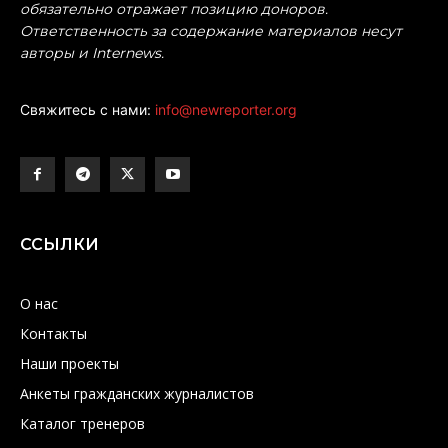
обязательно отражает позицию доноров.
Ответственность за содержание материалов несут
авторы и Internews.
Свяжитесь с нами:
info@newreporter.org
ССЫЛКИ
О нас
Контакты
Наши проекты
Анкеты гражданских журналистов
Каталог тренеров