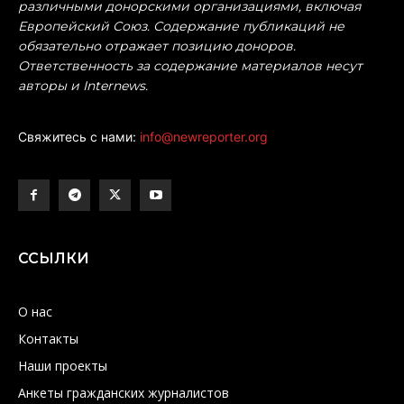
различными донорскими организациями, включая
Европейский Союз. Содержание публикаций не
обязательно отражает позицию доноров.
Ответственность за содержание материалов несут
авторы и Internews.
Свяжитесь с нами:
info@newreporter.org
ССЫЛКИ
О нас
Контакты
Наши проекты
Анкеты гражданских журналистов